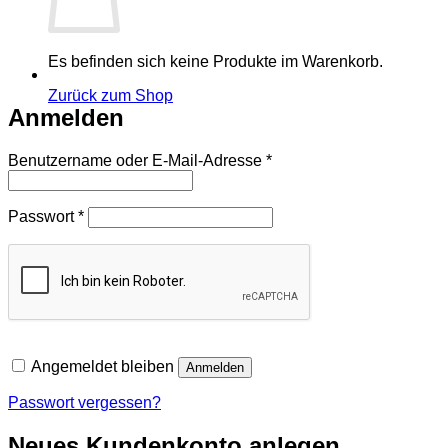
Es befinden sich keine Produkte im Warenkorb.
Zurück zum Shop
Anmelden
Erforderlich
Benutzername oder E-Mail-Adresse
*
Erforderlich
Passwort
*
Angemeldet bleiben
Anmelden
Passwort vergessen?
Neues Kundenkonto anlegen