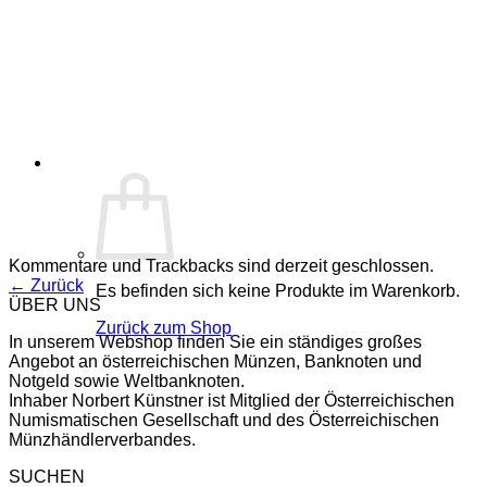
Kommentare und Trackbacks sind derzeit geschlossen.
←
Zurück
Es befinden sich keine Produkte im Warenkorb.
ÜBER UNS
Zurück zum Shop
In unserem Webshop finden Sie ein ständiges großes
Angebot an österreichischen Münzen, Banknoten und
Notgeld sowie Weltbanknoten.
Inhaber Norbert Künstner ist Mitglied der Österreichischen
Numismatischen Gesellschaft und des Österreichischen
Münzhändlerverbandes.
SUCHEN