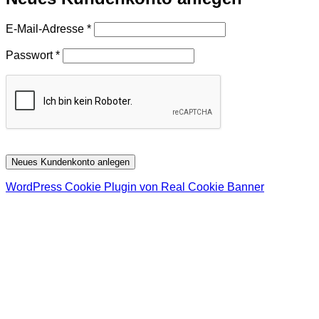
Erforderlich
E-Mail-Adresse
*
Erforderlich
Passwort
*
Neues Kundenkonto anlegen
WordPress Cookie Plugin von Real Cookie Banner