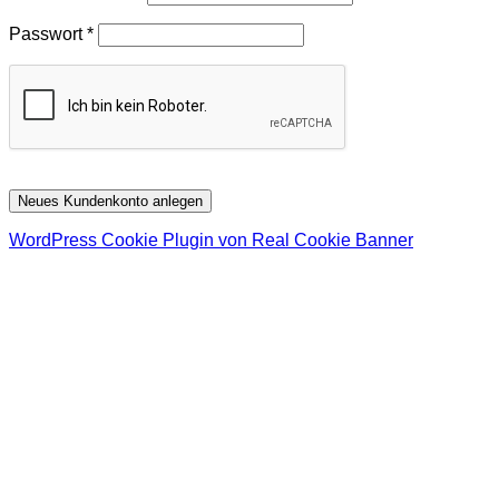
Erforderlich
Passwort
*
Neues Kundenkonto anlegen
WordPress Cookie Plugin von Real Cookie Banner