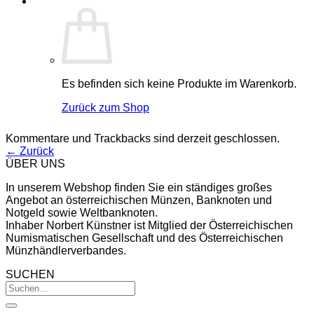
Es befinden sich keine Produkte im Warenkorb.
Zurück zum Shop
Kommentare und Trackbacks sind derzeit geschlossen.
←
Zurück
ÜBER UNS
In unserem Webshop finden Sie ein ständiges großes
Angebot an österreichischen Münzen, Banknoten und
Notgeld sowie Weltbanknoten.
Inhaber Norbert Künstner ist Mitglied der Österreichischen
Numismatischen Gesellschaft und des Österreichischen
Münzhändlerverbandes.
SUCHEN