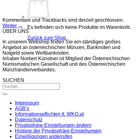
Kommentare und Trackbacks sind derzeit geschlossen.
Weiter
→
Es befinden sich keine Produkte im Warenkorb.
ÜBER UNS
Zurück zum Shop
In unserem Webshop finden Sie ein ständiges großes
Angebot an österreichischen Münzen, Banknoten und
Notgeld sowie Weltbanknoten.
Inhaber Norbert Künstner ist Mitglied der Österreichischen
Numismatischen Gesellschaft und des Österreichischen
Münzhändlerverbandes.
SUCHEN
Impressum
AGB’s
Informationspflichten lt. WKO.at
Datenschutz
Privatsphäre-Einstellungen ändern
Historie der Privatsphäre-Einstellungen
Einwilligungen widerrufen