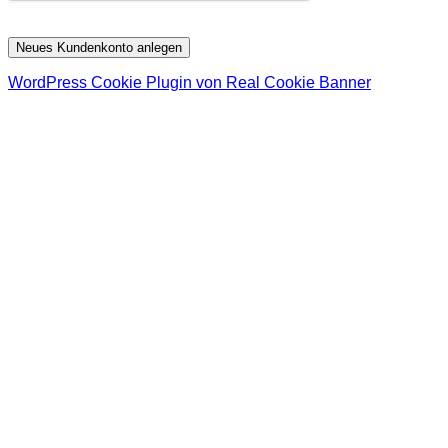
Neues Kundenkonto anlegen
WordPress Cookie Plugin von Real Cookie Banner