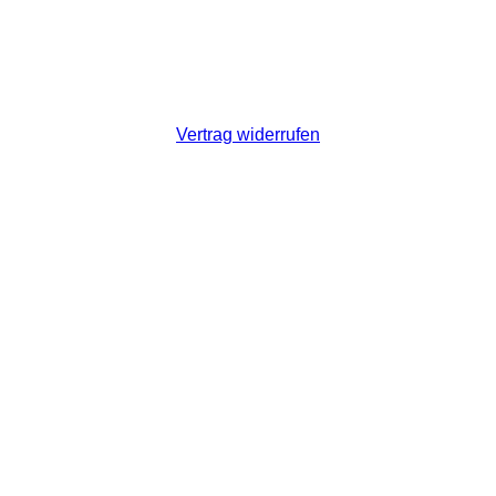
Vertrag widerrufen