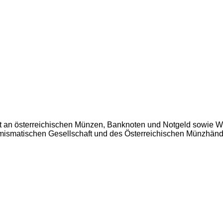
t an österreichischen Münzen, Banknoten und Notgeld sowie W
Numismatischen Gesellschaft und des Österreichischen Münzhän