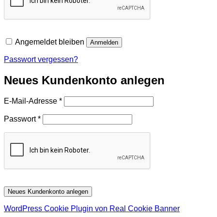
Angemeldet bleiben
Anmelden
Passwort vergessen?
Neues Kundenkonto anlegen
Erforderlich
E-Mail-Adresse
*
Erforderlich
Passwort
*
Neues Kundenkonto anlegen
WordPress Cookie Plugin von Real Cookie Banner