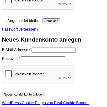
Angemeldet bleiben
Anmelden
Passwort vergessen?
Neues Kundenkonto anlegen
Erforderlich
E-Mail-Adresse
*
Erforderlich
Passwort
*
Neues Kundenkonto anlegen
WordPress Cookie Plugin von Real Cookie Banner