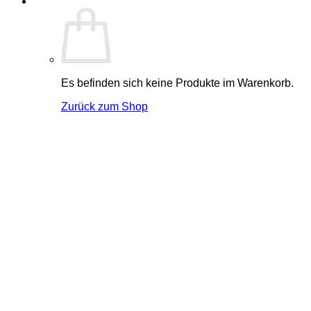
Es befinden sich keine Produkte im Warenkorb.
Zurück zum Shop