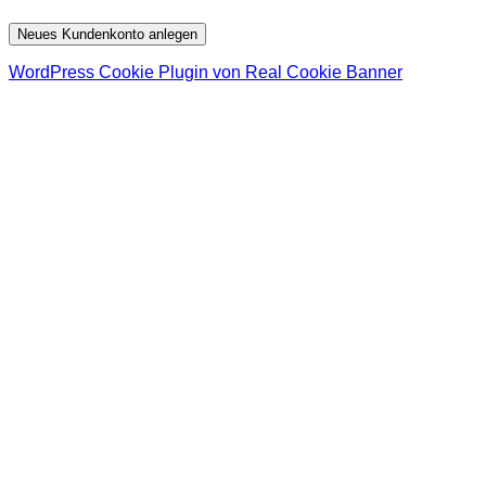
Neues Kundenkonto anlegen
WordPress Cookie Plugin von Real Cookie Banner