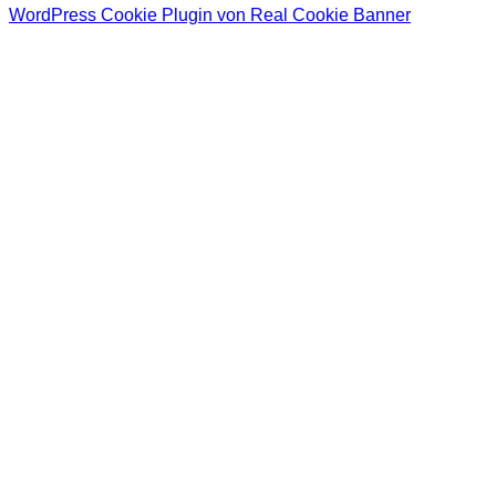
WordPress Cookie Plugin von Real Cookie Banner