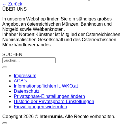
←
Zurück
ÜBER UNS
In unserem Webshop finden Sie ein ständiges großes
Angebot an österreichischen Münzen, Banknoten und
Notgeld sowie Weltbanknoten.
Inhaber Norbert Künstner ist Mitglied der Österreichischen
Numismatischen Gesellschaft und des Österreichischen
Münzhändlerverbandes.
SUCHEN
Impressum
AGB’s
Informationspflichten lt. WKO.at
Datenschutz
Privatsphäre-Einstellungen ändern
Historie der Privatsphäre-Einstellungen
Einwilligungen widerrufen
Copyright 2026 ©
Internumis
. Alle Rechte vorbehalten.