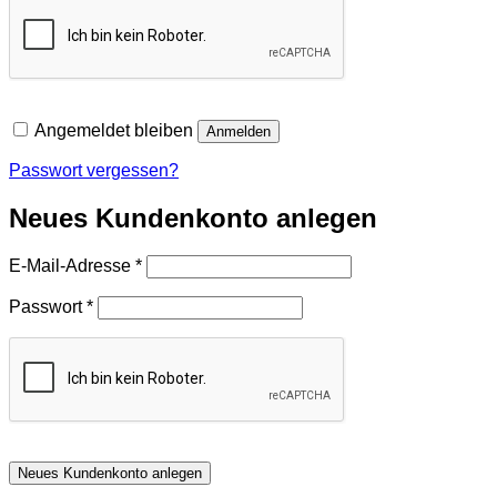
Angemeldet bleiben
Anmelden
Passwort vergessen?
Neues Kundenkonto anlegen
Erforderlich
E-Mail-Adresse
*
Erforderlich
Passwort
*
Neues Kundenkonto anlegen