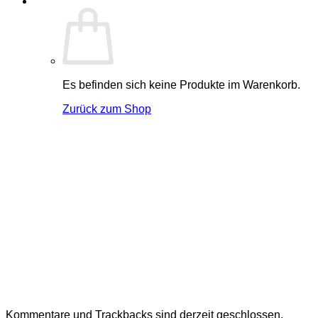
Es befinden sich keine Produkte im Warenkorb.
Zurück zum Shop
Kommentare und Trackbacks sind derzeit geschlossen.