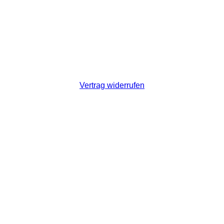
Vertrag widerrufen