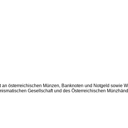
t an österreichischen Münzen, Banknoten und Notgeld sowie W
Numismatischen Gesellschaft und des Österreichischen Münzhän