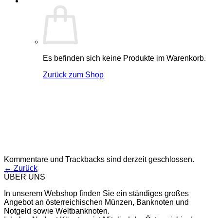
Es befinden sich keine Produkte im Warenkorb.
Zurück zum Shop
Kommentare und Trackbacks sind derzeit geschlossen.
←
Zurück
ÜBER UNS
In unserem Webshop finden Sie ein ständiges großes
Angebot an österreichischen Münzen, Banknoten und
Notgeld sowie Weltbanknoten.