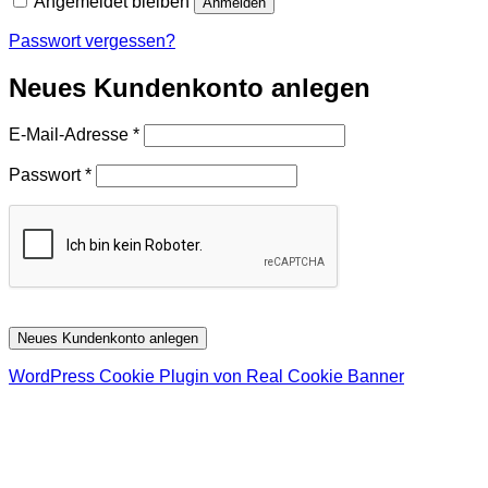
Angemeldet bleiben
Anmelden
Passwort vergessen?
Neues Kundenkonto anlegen
Erforderlich
E-Mail-Adresse
*
Erforderlich
Passwort
*
Neues Kundenkonto anlegen
WordPress Cookie Plugin von Real Cookie Banner