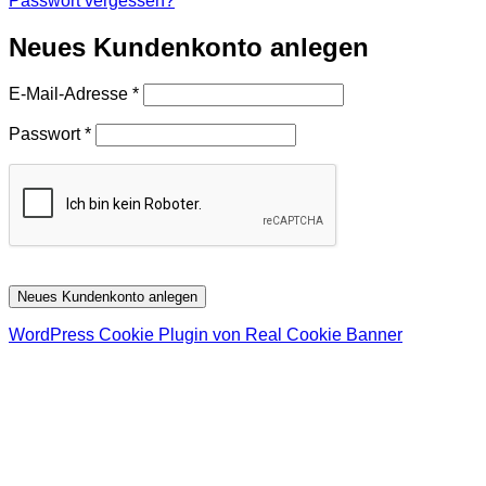
Passwort vergessen?
Neues Kundenkonto anlegen
Erforderlich
E-Mail-Adresse
*
Erforderlich
Passwort
*
Neues Kundenkonto anlegen
WordPress Cookie Plugin von Real Cookie Banner