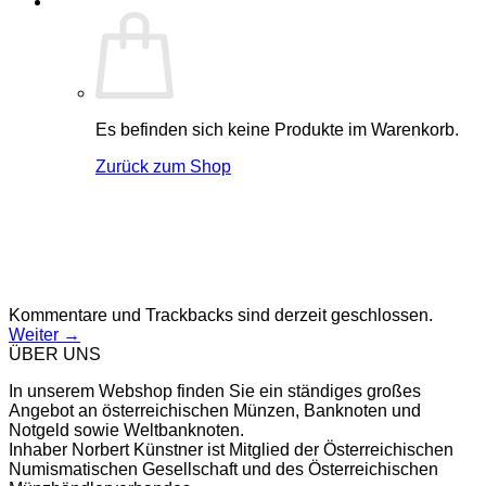
Es befinden sich keine Produkte im Warenkorb.
Zurück zum Shop
Kommentare und Trackbacks sind derzeit geschlossen.
Weiter
→
ÜBER UNS
In unserem Webshop finden Sie ein ständiges großes
Angebot an österreichischen Münzen, Banknoten und
Notgeld sowie Weltbanknoten.
Inhaber Norbert Künstner ist Mitglied der Österreichischen
Numismatischen Gesellschaft und des Österreichischen