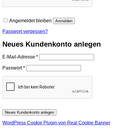
Angemeldet bleiben
Anmelden
Passwort vergessen?
Neues Kundenkonto anlegen
Erforderlich
E-Mail-Adresse
*
Erforderlich
Passwort
*
Neues Kundenkonto anlegen
WordPress Cookie Plugin von Real Cookie Banner