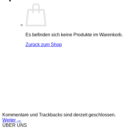
Es befinden sich keine Produkte im Warenkorb.
Zurück zum Shop
Kommentare und Trackbacks sind derzeit geschlossen.
Weiter
→
ÜBER UNS