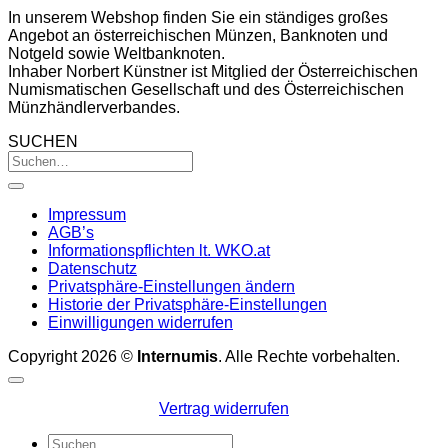
In unserem Webshop finden Sie ein ständiges großes
Angebot an österreichischen Münzen, Banknoten und
Notgeld sowie Weltbanknoten.
Inhaber Norbert Künstner ist Mitglied der Österreichischen
Numismatischen Gesellschaft und des Österreichischen
Münzhändlerverbandes.
SUCHEN
Impressum
AGB’s
Informationspflichten lt. WKO.at
Datenschutz
Privatsphäre-Einstellungen ändern
Historie der Privatsphäre-Einstellungen
Einwilligungen widerrufen
Copyright 2026 ©
Internumis
. Alle Rechte vorbehalten.
Vertrag widerrufen
Suchen