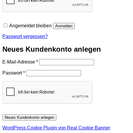
Angemeldet bleiben
Anmelden
Passwort vergessen?
Neues Kundenkonto anlegen
Erforderlich
E-Mail-Adresse
*
Erforderlich
Passwort
*
Neues Kundenkonto anlegen
WordPress Cookie Plugin von Real Cookie Banner