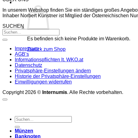
In unserem Webshop finden Sie ein ständiges großes Angebo
Inhaber Norbert Künstner ist Mitglied der Österreichischen 
SUCHEN
Es befinden sich keine Produkte im Warenkorb.
Impressum
Zurück zum Shop
AGB’s
Informationspflichten lt. WKO.at
Datenschutz
Privatsphäre-Einstellungen ändern
Historie der Privatsphäre-Einstellungen
Einwilligungen widerrufen
Copyright 2026 ©
Internumis
. Alle Rechte vorbehalten.
Suchen
nach:
Münzen
Banknoten