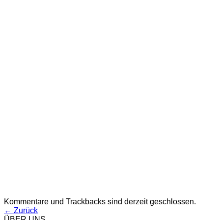
Kommentare und Trackbacks sind derzeit geschlossen.
←
Zurück
ÜBER UNS