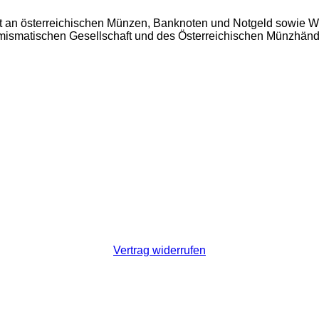
t an österreichischen Münzen, Banknoten und Notgeld sowie W
Numismatischen Gesellschaft und des Österreichischen Münzhän
Vertrag widerrufen