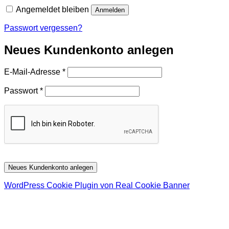
Angemeldet bleiben
Anmelden
Passwort vergessen?
Neues Kundenkonto anlegen
Erforderlich
E-Mail-Adresse
*
Erforderlich
Passwort
*
Neues Kundenkonto anlegen
WordPress Cookie Plugin von Real Cookie Banner