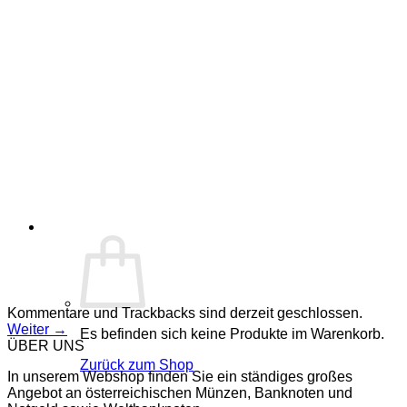
Kommentare und Trackbacks sind derzeit geschlossen.
Weiter
→
Es befinden sich keine Produkte im Warenkorb.
ÜBER UNS
Zurück zum Shop
In unserem Webshop finden Sie ein ständiges großes
Angebot an österreichischen Münzen, Banknoten und