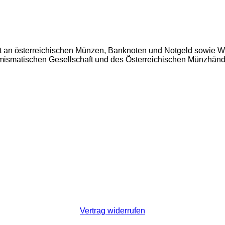
t an österreichischen Münzen, Banknoten und Notgeld sowie W
Numismatischen Gesellschaft und des Österreichischen Münzhän
Vertrag widerrufen