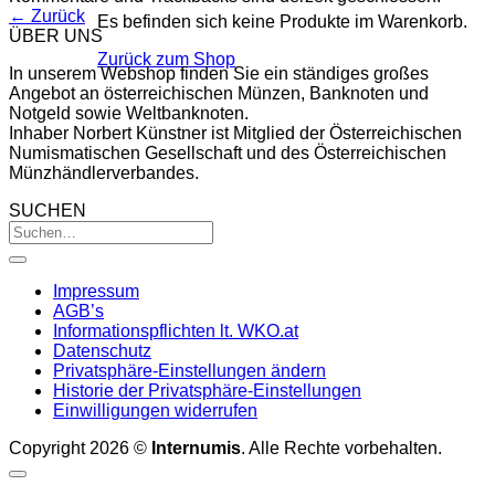
←
Zurück
Es befinden sich keine Produkte im Warenkorb.
ÜBER UNS
Zurück zum Shop
In unserem Webshop finden Sie ein ständiges großes
Angebot an österreichischen Münzen, Banknoten und
Notgeld sowie Weltbanknoten.
Inhaber Norbert Künstner ist Mitglied der Österreichischen
Numismatischen Gesellschaft und des Österreichischen
Münzhändlerverbandes.
SUCHEN
Impressum
AGB’s
Informationspflichten lt. WKO.at
Datenschutz
Privatsphäre-Einstellungen ändern
Historie der Privatsphäre-Einstellungen
Einwilligungen widerrufen
Copyright 2026 ©
Internumis
. Alle Rechte vorbehalten.