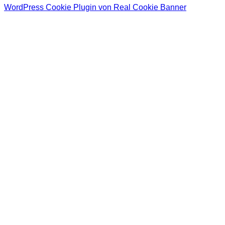
WordPress Cookie Plugin von Real Cookie Banner