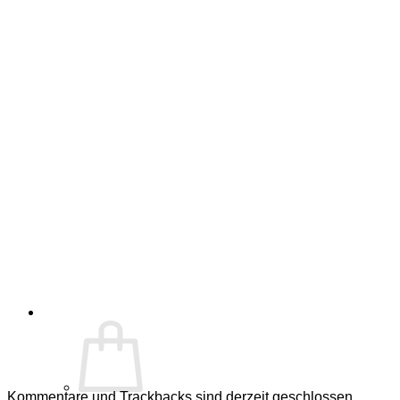
Kommentare und Trackbacks sind derzeit geschlossen.