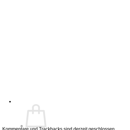
Kommentare und Trackbacks sind derzeit geschlossen.