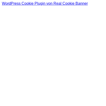
WordPress Cookie Plugin von Real Cookie Banner