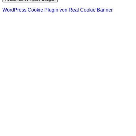
WordPress Cookie Plugin von Real Cookie Banner