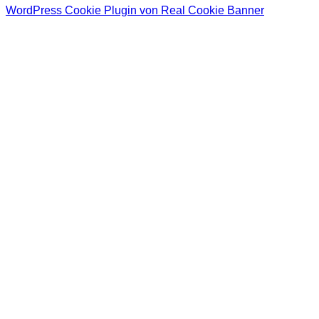
WordPress Cookie Plugin von Real Cookie Banner