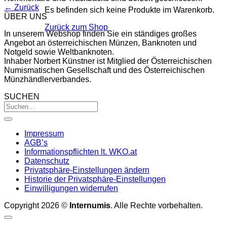
←
Zurück
Es befinden sich keine Produkte im Warenkorb.
ÜBER UNS
Zurück zum Shop
In unserem Webshop finden Sie ein ständiges großes
Angebot an österreichischen Münzen, Banknoten und
Notgeld sowie Weltbanknoten.
Inhaber Norbert Künstner ist Mitglied der Österreichischen
Numismatischen Gesellschaft und des Österreichischen
Münzhändlerverbandes.
SUCHEN
Impressum
AGB’s
Informationspflichten lt. WKO.at
Datenschutz
Privatsphäre-Einstellungen ändern
Historie der Privatsphäre-Einstellungen
Einwilligungen widerrufen
Copyright 2026 ©
Internumis
. Alle Rechte vorbehalten.