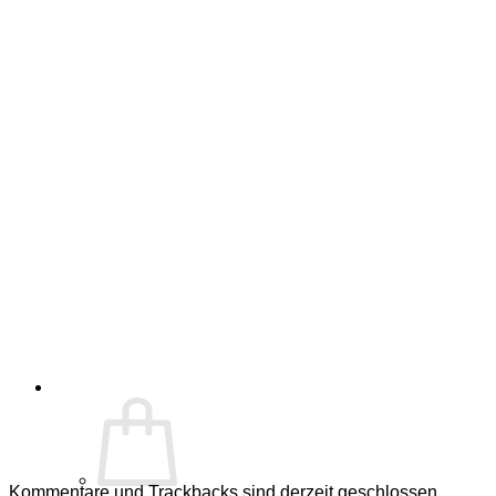
Kommentare und Trackbacks sind derzeit geschlossen.