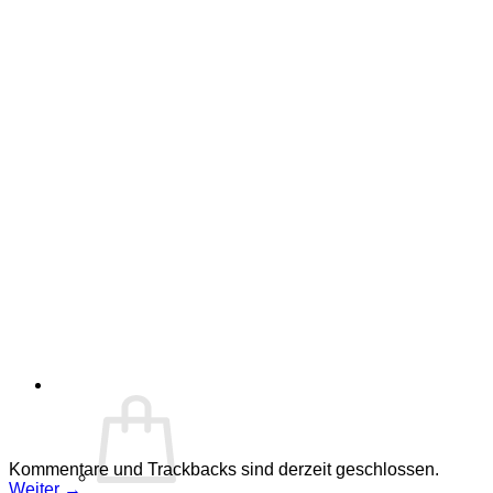
Kommentare und Trackbacks sind derzeit geschlossen.
Weiter
→