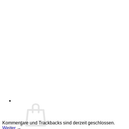
Kommentare und Trackbacks sind derzeit geschlossen.
Weiter
→