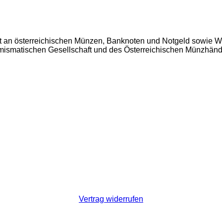
t an österreichischen Münzen, Banknoten und Notgeld sowie W
Numismatischen Gesellschaft und des Österreichischen Münzhän
Vertrag widerrufen