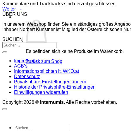
Kommentare und Trackbacks sind derzeit geschlossen.
Weiter
→
ÜBER UNS
In unserem Webshop finden Sie ein ständiges großes Angebo
Inhaber Norbert Künstner ist Mitglied der Österreichischen 
SUCHEN
Es befinden sich keine Produkte im Warenkorb.
Impressum
Zurück zum Shop
AGB’s
Informationspflichten lt. WKO.at
Datenschutz
Privatsphäre-Einstellungen ändern
Historie der Privatsphäre-Einstellungen
Einwilligungen widerrufen
Copyright 2026 ©
Internumis
. Alle Rechte vorbehalten.
Suchen