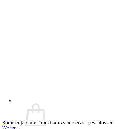
Kommentare und Trackbacks sind derzeit geschlossen.
Weiter
→