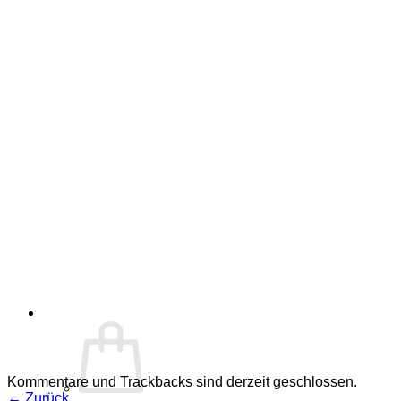
Kommentare und Trackbacks sind derzeit geschlossen.
←
Zurück