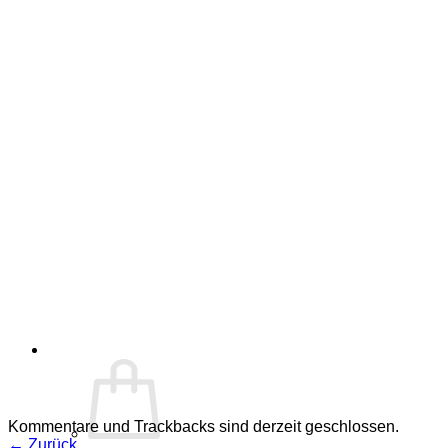
Kommentare und Trackbacks sind derzeit geschlossen.
←
Zurück