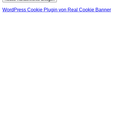
WordPress Cookie Plugin von Real Cookie Banner