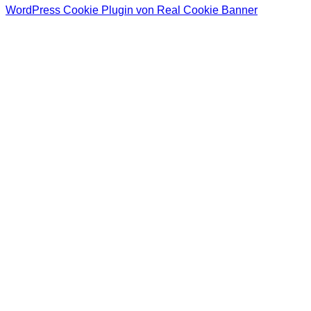
WordPress Cookie Plugin von Real Cookie Banner