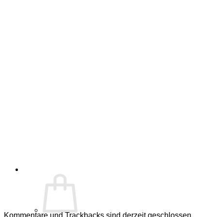
Kommentare und Trackbacks sind derzeit geschlossen.