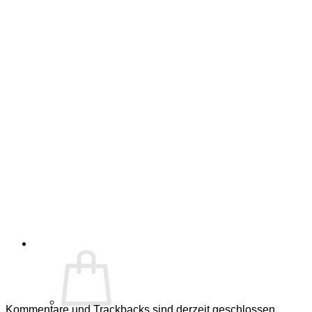
Kommentare und Trackbacks sind derzeit geschlossen.