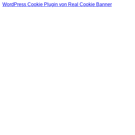
WordPress Cookie Plugin von Real Cookie Banner