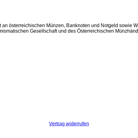
t an österreichischen Münzen, Banknoten und Notgeld sowie W
Numismatischen Gesellschaft und des Österreichischen Münzhän
Vertrag widerrufen