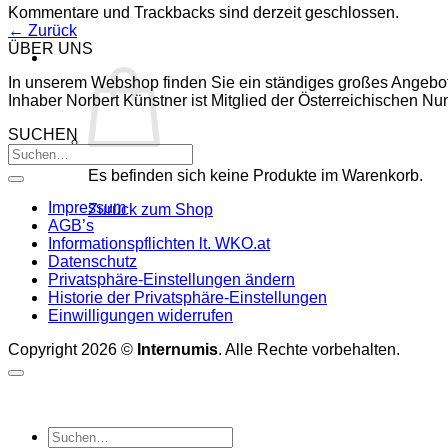
Kommentare und Trackbacks sind derzeit geschlossen.
←
Zurück
ÜBER UNS
In unserem Webshop finden Sie ein ständiges großes Angebo
Inhaber Norbert Künstner ist Mitglied der Österreichischen 
SUCHEN
Es befinden sich keine Produkte im Warenkorb.
Impressum
Zurück zum Shop
AGB’s
Informationspflichten lt. WKO.at
Datenschutz
Privatsphäre-Einstellungen ändern
Historie der Privatsphäre-Einstellungen
Einwilligungen widerrufen
Copyright 2026 ©
Internumis
. Alle Rechte vorbehalten.
Suchen