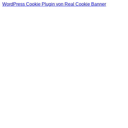
WordPress Cookie Plugin von Real Cookie Banner