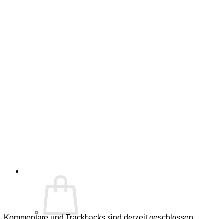
Kommentare und Trackbacks sind derzeit geschlossen.