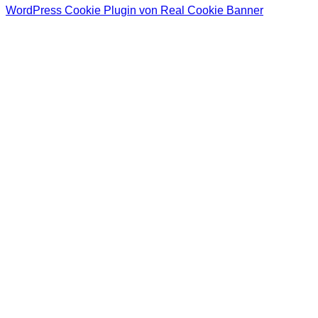
WordPress Cookie Plugin von Real Cookie Banner