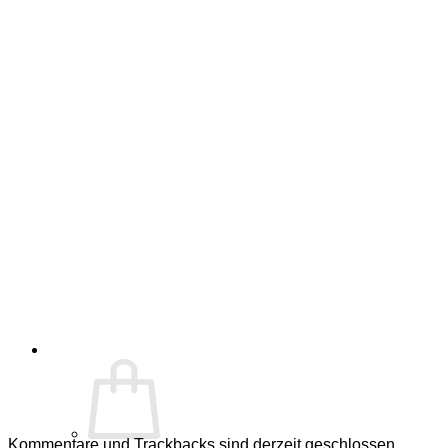
Kommentare und Trackbacks sind derzeit geschlossen.