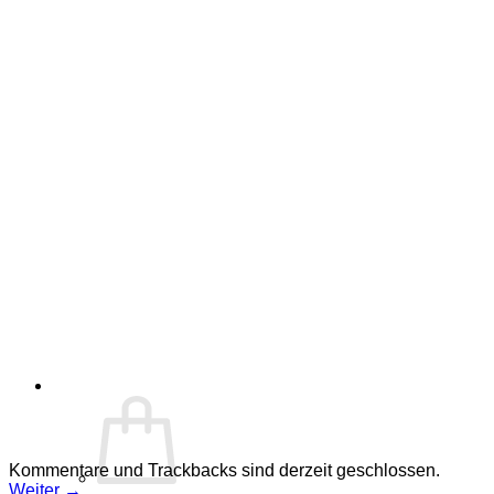
Kommentare und Trackbacks sind derzeit geschlossen.
Weiter
→