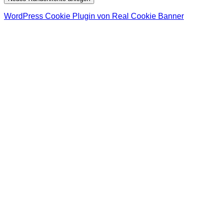
WordPress Cookie Plugin von Real Cookie Banner