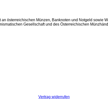
t an österreichischen Münzen, Banknoten und Notgeld sowie W
Numismatischen Gesellschaft und des Österreichischen Münzhän
Vertrag widerrufen