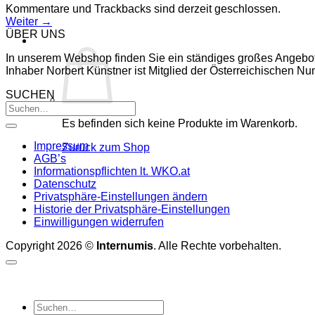
Kommentare und Trackbacks sind derzeit geschlossen.
Weiter
→
ÜBER UNS
In unserem Webshop finden Sie ein ständiges großes Angebo
Inhaber Norbert Künstner ist Mitglied der Österreichischen 
SUCHEN
Es befinden sich keine Produkte im Warenkorb.
Impressum
Zurück zum Shop
AGB’s
Informationspflichten lt. WKO.at
Datenschutz
Privatsphäre-Einstellungen ändern
Historie der Privatsphäre-Einstellungen
Einwilligungen widerrufen
Copyright 2026 ©
Internumis
. Alle Rechte vorbehalten.
Suchen