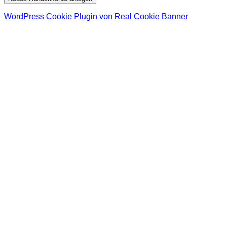
WordPress Cookie Plugin von Real Cookie Banner