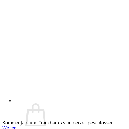
Kommentare und Trackbacks sind derzeit geschlossen.
Weiter
→