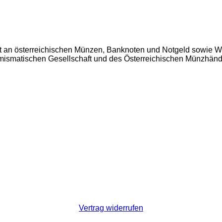
t an österreichischen Münzen, Banknoten und Notgeld sowie W
Numismatischen Gesellschaft und des Österreichischen Münzhän
Vertrag widerrufen