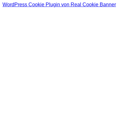
WordPress Cookie Plugin von Real Cookie Banner