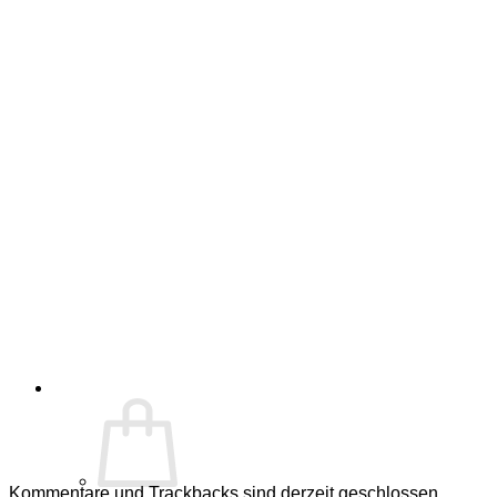
Kommentare und Trackbacks sind derzeit geschlossen.