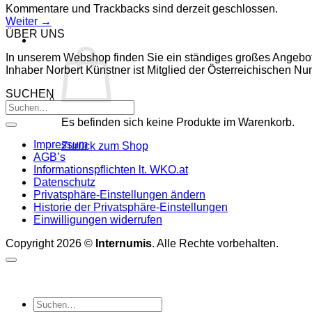
Kommentare und Trackbacks sind derzeit geschlossen.
Weiter
→
ÜBER UNS
In unserem Webshop finden Sie ein ständiges großes Angebo
Inhaber Norbert Künstner ist Mitglied der Österreichischen 
SUCHEN
Es befinden sich keine Produkte im Warenkorb.
Impressum
Zurück zum Shop
AGB’s
Informationspflichten lt. WKO.at
Datenschutz
Privatsphäre-Einstellungen ändern
Historie der Privatsphäre-Einstellungen
Einwilligungen widerrufen
Copyright 2026 ©
Internumis
. Alle Rechte vorbehalten.
Suchen