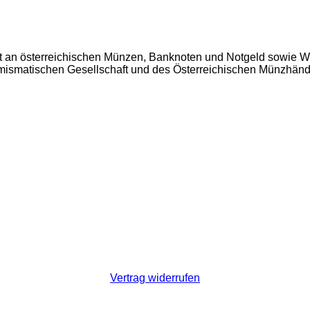
t an österreichischen Münzen, Banknoten und Notgeld sowie W
Numismatischen Gesellschaft und des Österreichischen Münzhän
Vertrag widerrufen