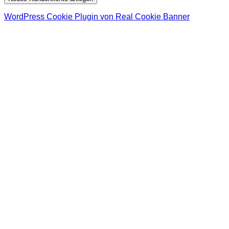
WordPress Cookie Plugin von Real Cookie Banner