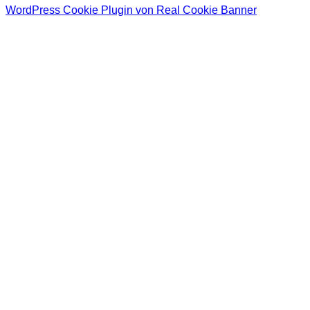
WordPress Cookie Plugin von Real Cookie Banner