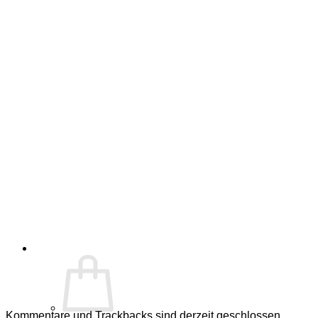
Kommentare und Trackbacks sind derzeit geschlossen.