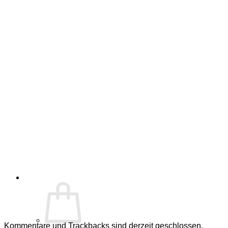
Kommentare und Trackbacks sind derzeit geschlossen.