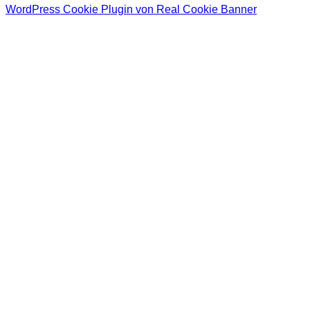
WordPress Cookie Plugin von Real Cookie Banner