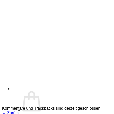
Kommentare und Trackbacks sind derzeit geschlossen.
←
Zurück