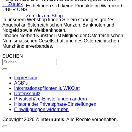
←
Zurück
Es befinden sich keine Produkte im Warenkorb.
ÜBER UNS
Zurück zum Shop
In unserem Webshop finden Sie ein ständiges großes
Angebot an österreichischen Münzen, Banknoten und
Notgeld sowie Weltbanknoten.
Inhaber Norbert Künstner ist Mitglied der Österreichischen
Numismatischen Gesellschaft und des Österreichischen
Münzhändlerverbandes.
SUCHEN
Impressum
AGB’s
Informationspflichten lt. WKO.at
Datenschutz
Privatsphäre-Einstellungen ändern
Historie der Privatsphäre-Einstellungen
Einwilligungen widerrufen
Copyright 2026 ©
Internumis
. Alle Rechte vorbehalten.