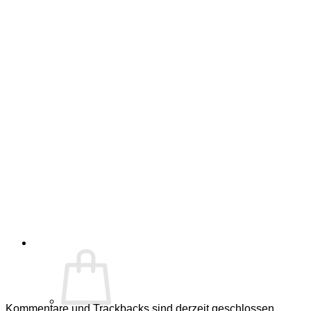
Kommentare und Trackbacks sind derzeit geschlossen.