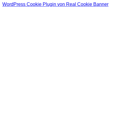
WordPress Cookie Plugin von Real Cookie Banner