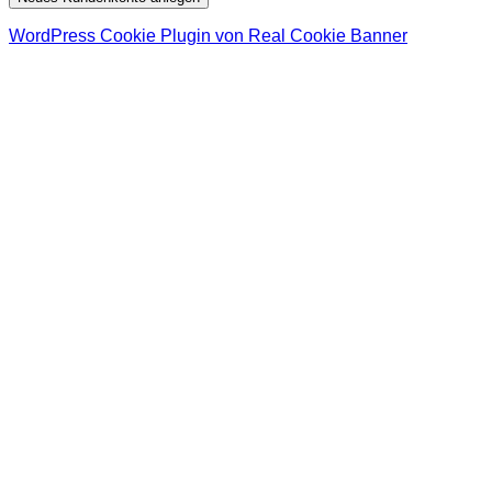
WordPress Cookie Plugin von Real Cookie Banner