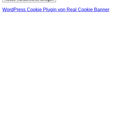
WordPress Cookie Plugin von Real Cookie Banner