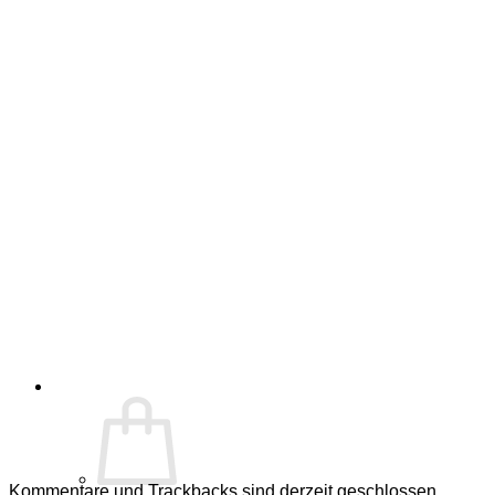
Kommentare und Trackbacks sind derzeit geschlossen.