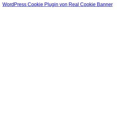
WordPress Cookie Plugin von Real Cookie Banner