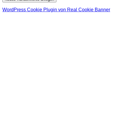
WordPress Cookie Plugin von Real Cookie Banner