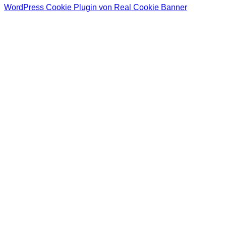
WordPress Cookie Plugin von Real Cookie Banner