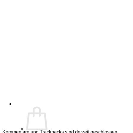
Kommentare und Trackbacks sind derzeit geschlossen.